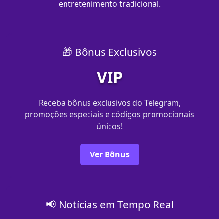
entretenimento tradicional.
🎁 Bônus Exclusivos
VIP
Receba bônus exclusivos do Telegram,
promoções especiais e códigos promocionais
únicos!
Ver Bônus
📢 Notícias em Tempo Real