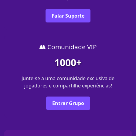
Falar Suporte
👥 Comunidade VIP
1000+
Junte-se a uma comunidade exclusiva de
jogadores e compartilhe experiências!
Entrar Grupo