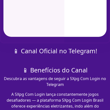
📱 Canal Oficial no Telegram!
📱 Benefícios do Canal
Descubra as vantagens de seguir a 5Xpg Com Login no
Telegram
A 5Xpg Com Login lança constantemente jogos
desafiadores — a plataforma 5Xpg Com Login Brasil
oferece experiências eletrizantes, indo além do