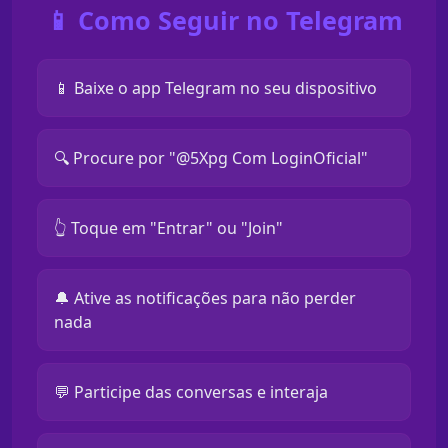
📱 Como Seguir no Telegram
📱 Baixe o app Telegram no seu dispositivo
🔍 Procure por "@5Xpg Com LoginOficial"
👆 Toque em "Entrar" ou "Join"
🔔 Ative as notificações para não perder
nada
💬 Participe das conversas e interaja