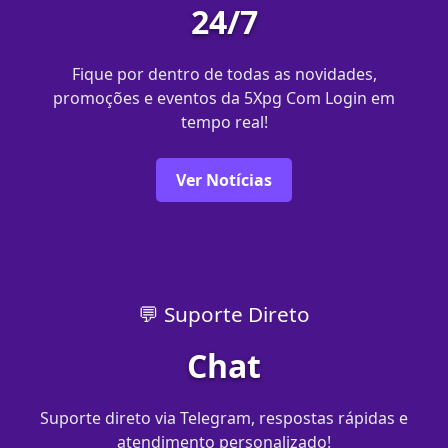
24/7
Fique por dentro de todas as novidades,
promoções e eventos da 5Xpg Com Login em
tempo real!
Ver Notícias
💬 Suporte Direto
Chat
Suporte direto via Telegram, respostas rápidas e
atendimento personalizado!