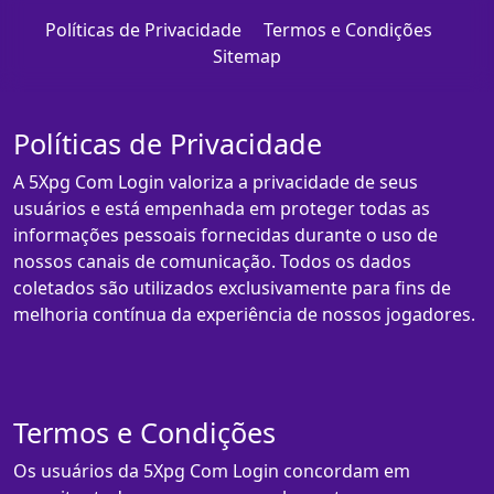
Políticas de Privacidade
Termos e Condições
Sitemap
Políticas de Privacidade
A 5Xpg Com Login valoriza a privacidade de seus
usuários e está empenhada em proteger todas as
informações pessoais fornecidas durante o uso de
nossos canais de comunicação. Todos os dados
coletados são utilizados exclusivamente para fins de
melhoria contínua da experiência de nossos jogadores.
Termos e Condições
Os usuários da 5Xpg Com Login concordam em