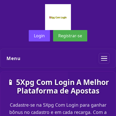
Login
Registrar-se
Menu
📱 5Xpg Com Login A Melhor
Plataforma de Apostas
Cadastre-se na 5Xpg Com Login para ganhar
bônus no cadastro e em cada recarga. Com a