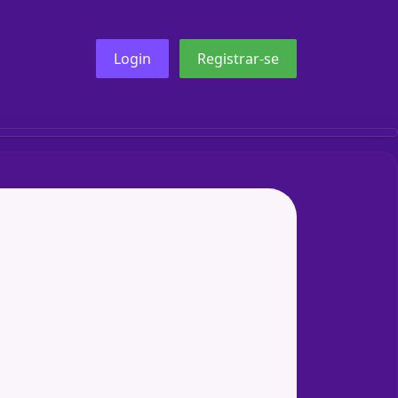
Login
Registrar-se