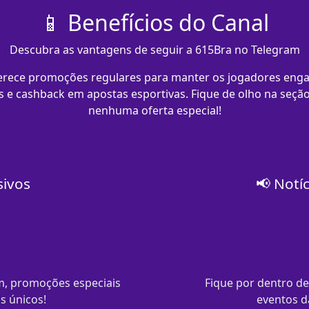
📱 Benefícios do Canal
Descubra as vantagens de seguir a 615Bra no Telegram
rece promoções regulares para manter os jogadores engaja
s e cashback em apostas esportivas. Fique de olho na seç
nenhuma oferta especial!
sivos
📢 Notí
m, promoções especiais
Fique por dentro d
s únicos!
eventos d