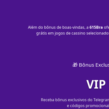
Além do bônus de boas-vindas, a
615Bra
ofe
grátis em jogos de cassino selecionado
🎁 Bônus Exclu
VIP
Receba bônus exclusivos do Telegra
e códigos promocionai