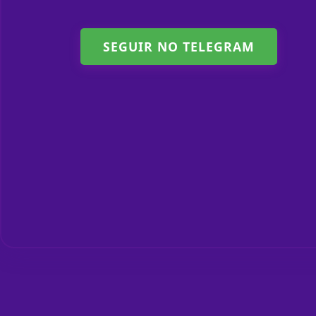
SEGUIR NO TELEGRAM