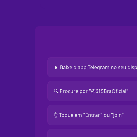
📱 Baixe o app Telegram no seu disp
🔍 Procure por "@615BraOficial"
👆 Toque em "Entrar" ou "Join"