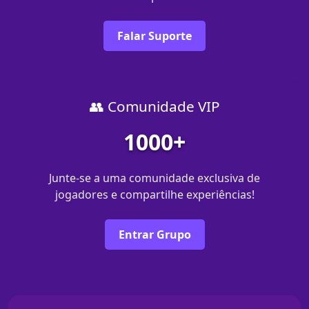
Falar Suporte
👥 Comunidade VIP
1000+
Junte-se a uma comunidade exclusiva de
jogadores e compartilhe experiências!
Entrar Grupo