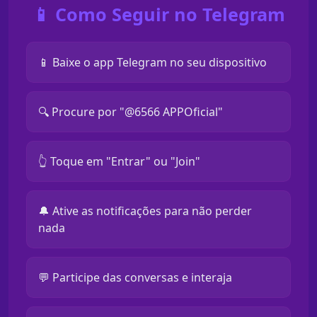
📱 Como Seguir no Telegram
📱 Baixe o app Telegram no seu dispositivo
🔍 Procure por "@6566 APPOficial"
👆 Toque em "Entrar" ou "Join"
🔔 Ative as notificações para não perder
nada
💬 Participe das conversas e interaja