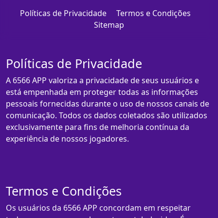
Políticas de Privacidade
Termos e Condições
Sitemap
Políticas de Privacidade
A 6566 APP valoriza a privacidade de seus usuários e
está empenhada em proteger todas as informações
pessoais fornecidas durante o uso de nossos canais de
comunicação. Todos os dados coletados são utilizados
exclusivamente para fins de melhoria contínua da
experiência de nossos jogadores.
Termos e Condições
Os usuários da 6566 APP concordam em respeitar