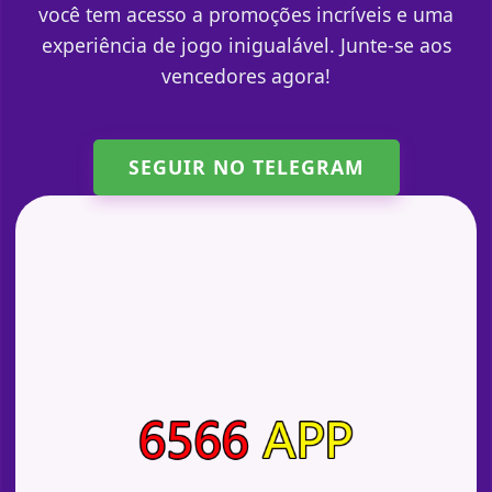
você tem acesso a promoções incríveis e uma
experiência de jogo inigualável. Junte-se aos
vencedores agora!
SEGUIR NO TELEGRAM