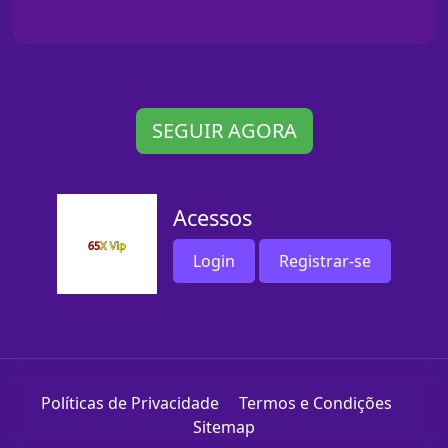
SEGUIR AGORA
Acessos
Login
Registrar-se
Políticas de Privacidade
Termos e Condições
Sitemap