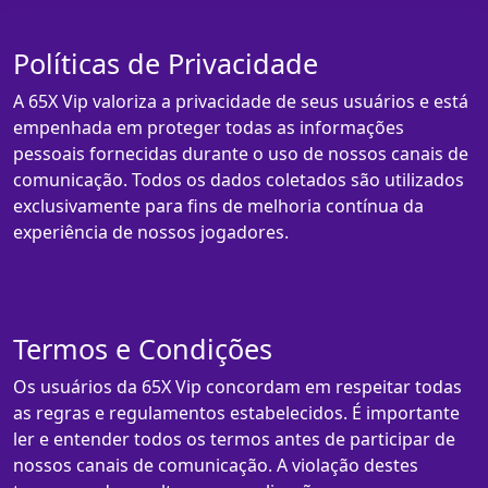
Políticas de Privacidade
A 65X Vip valoriza a privacidade de seus usuários e está
empenhada em proteger todas as informações
pessoais fornecidas durante o uso de nossos canais de
comunicação. Todos os dados coletados são utilizados
exclusivamente para fins de melhoria contínua da
experiência de nossos jogadores.
Termos e Condições
Os usuários da 65X Vip concordam em respeitar todas
as regras e regulamentos estabelecidos. É importante
ler e entender todos os termos antes de participar de
nossos canais de comunicação. A violação destes