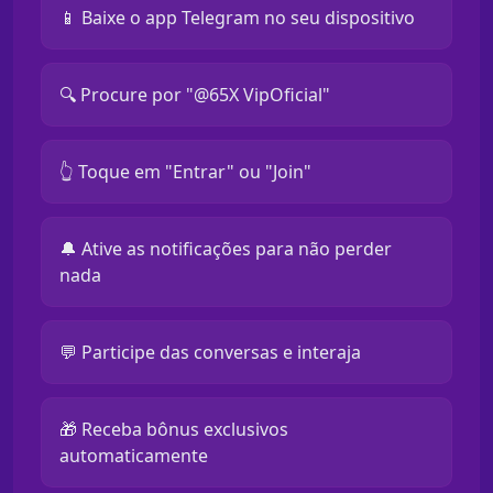
📱 Baixe o app Telegram no seu dispositivo
🔍 Procure por "@65X VipOficial"
👆 Toque em "Entrar" ou "Join"
🔔 Ative as notificações para não perder
nada
💬 Participe das conversas e interaja
🎁 Receba bônus exclusivos
automaticamente