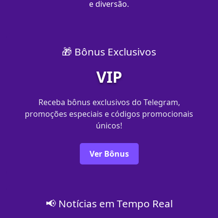
e diversão.
🎁 Bônus Exclusivos
VIP
Receba bônus exclusivos do Telegram,
promoções especiais e códigos promocionais
únicos!
Ver Bônus
📢 Notícias em Tempo Real