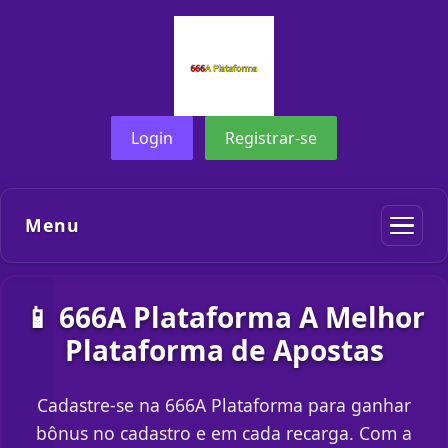
Login
Registrar-se
Menu
📱 666A Plataforma A Melhor
Plataforma de Apostas
Cadastre-se na 666A Plataforma para ganhar
bônus no cadastro e em cada recarga. Com a