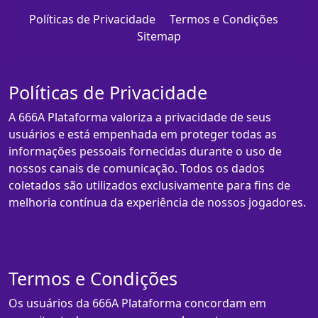
Políticas de Privacidade
Termos e Condições
Sitemap
Políticas de Privacidade
A 666A Plataforma valoriza a privacidade de seus
usuários e está empenhada em proteger todas as
informações pessoais fornecidas durante o uso de
nossos canais de comunicação. Todos os dados
coletados são utilizados exclusivamente para fins de
melhoria contínua da experiência de nossos jogadores.
Termos e Condições
Os usuários da 666A Plataforma concordam em