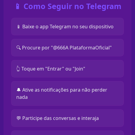
📱 Como Seguir no Telegram
📱 Baixe o app Telegram no seu dispositivo
🔍 Procure por "@666A PlataformaOficial"
👆 Toque em "Entrar" ou "Join"
🔔 Ative as notificações para não perder
nada
💬 Participe das conversas e interaja