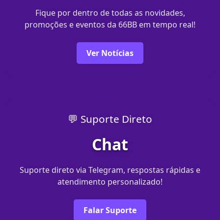
Fique por dentro de todas as novidades,
promoções e eventos da 66BB em tempo real!
Ver Notícias
💬 Suporte Direto
Chat
Suporte direto via Telegram, respostas rápidas e
atendimento personalizado!
Falar Suporte