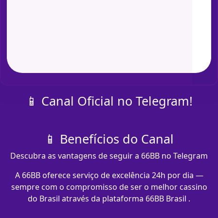
📱 Canal Oficial no Telegram!
📱 Benefícios do Canal
Descubra as vantagens de seguir a 66BB no Telegram
A 66BB oferece serviço de excelência 24h por dia —
sempre com o compromisso de ser o melhor cassino
do Brasil através da plataforma 66BB Brasil .