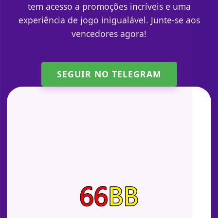
tem acesso a promoções incríveis e uma
experiência de jogo inigualável. Junte-se aos
vencedores agora!
SEGUIR NO TELEGRAM