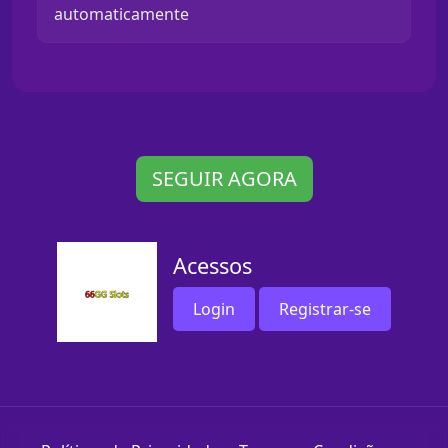
automaticamente
SEGUIR AGORA
Acessos
Login
Registrar-se