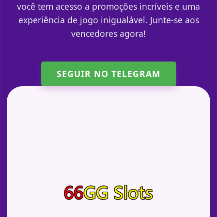
você tem acesso a promoções incríveis e uma
experiência de jogo inigualável. Junte-se aos
vencedores agora!
SEGUIR NO TELEGRAM