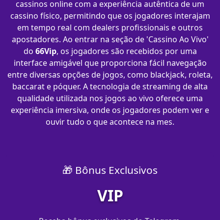
cassinos online com a experiência autêntica de um
cassino físico, permitindo que os jogadores interajam
em tempo real com dealers profissionais e outros
apostadores. Ao entrar na seção de 'Cassino Ao Vivo'
do
66Vip
, os jogadores são recebidos por uma
interface amigável que proporciona fácil navegação
entre diversas opções de jogos, como blackjack, roleta,
baccarat e póquer. A tecnologia de streaming de alta
qualidade utilizada nos jogos ao vivo oferece uma
experiência imersiva, onde os jogadores podem ver e
ouvir tudo o que acontece na mes.
🎁 Bônus Exclusivos
VIP