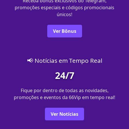
Receba bônus exclusivos do Telegram,
promoções especiais e códigos promocionais
únicos!
Ver Bônus
📢 Notícias em Tempo Real
24/7
Fique por dentro de todas as novidades,
promoções e eventos da 66Vip em tempo real!
Ver Notícias