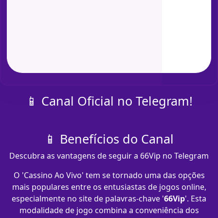
📱 Canal Oficial no Telegram!
📱 Benefícios do Canal
Descubra as vantagens de seguir a 66Vip no Telegram
O 'Cassino Ao Vivo' tem se tornado uma das opções
mais populares entre os entusiastas de jogos online,
especialmente no site de palavras-chave '
66Vip
'. Esta
modalidade de jogo combina a conveniência dos