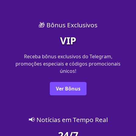
🎁 Bônus Exclusivos
VIP
Receba bônus exclusivos do Telegram,
promoções especiais e códigos promocionais
únicos!
Ver Bônus
📢 Notícias em Tempo Real
24/7