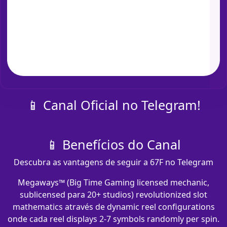
📱 Canal Oficial no Telegram!
📱 Benefícios do Canal
Descubra as vantagens de seguir a 67F no Telegram
Megaways™ (Big Time Gaming licensed mechanic,
sublicensed para 20+ studios) revolutionized slot
mathematics através de dynamic reel configurations
onde cada reel displays 2-7 symbols randomly per spin.