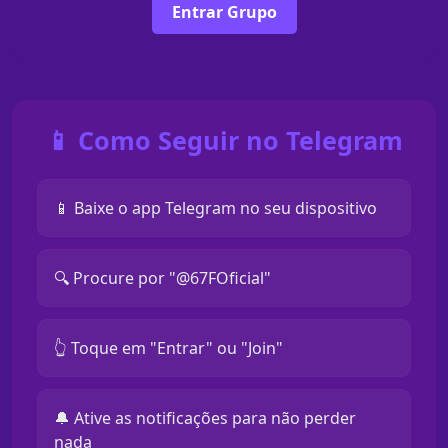
Entrar Grupo
📱 Como Seguir no Telegram
📱 Baixe o app Telegram no seu dispositivo
🔍 Procure por "@67FOficial"
👆 Toque em "Entrar" ou "Join"
🔔 Ative as notificações para não perder
nada