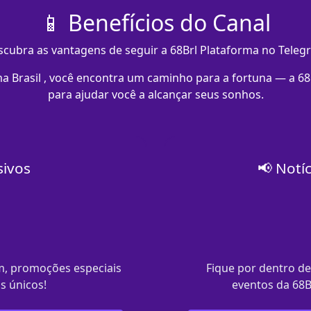
📱 Benefícios do Canal
cubra as vantagens de seguir a 68Brl Plataforma no Teleg
a Brasil , você encontra um caminho para a fortuna — a 6
para ajudar você a alcançar seus sonhos.
sivos
📢 Notí
m, promoções especiais
Fique por dentro d
s únicos!
eventos da 68B