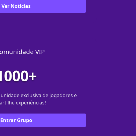
Ver Notícias
Comunidade VIP
1000+
unidade exclusiva de jogadores e
rtilhe experiências!
Entrar Grupo