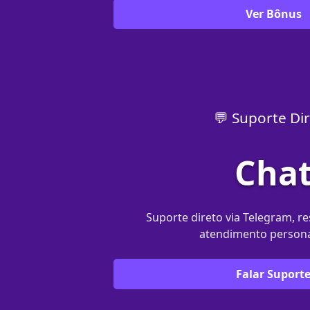
Ver Bônus
💬 Suporte Di
Cha
Suporte direto via Telegram, r
atendimento persona
Falar Suport