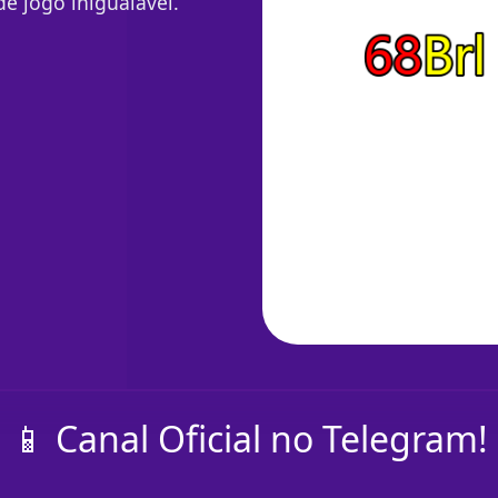
e jogo inigualável.
📱 Canal Oficial no Telegram!