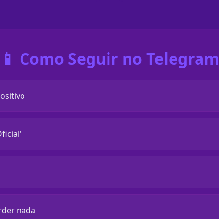
📱 Como Seguir no Telegram
ositivo
ficial"
erder nada