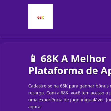
📱 68K A Melhor
Plataforma de A
Cadastre-se na 68K para ganhar bônus 
recarga. Com a 68K, você tem acesso a 
uma experiência de jogo inigualável. J
agora!