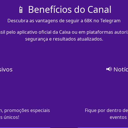
📱 Benefícios do Canal
Descubra as vantagens de seguir a 68K no Telegram
asil pelo aplicativo oficial da Caixa ou em plataformas auto
segurança e resultados atualizados.
sivos
📢 Notí
m, promoções especiais
Fique por dentro d
s únicos!
eventos