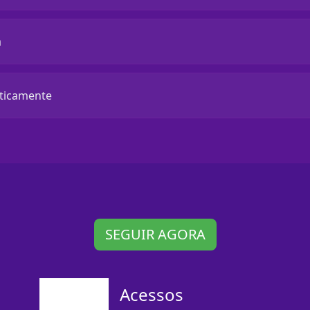
a
aticamente
SEGUIR AGORA
Acessos