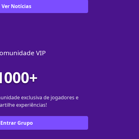
Ver Notícias
Comunidade VIP
1000+
unidade exclusiva de jogadores e
rtilhe experiências!
Entrar Grupo