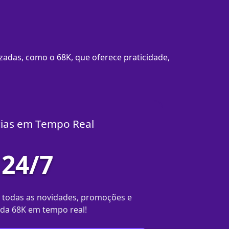
rizadas, como o 68K, que oferece praticidade,
cias em Tempo Real
24/7
e todas as novidades, promoções e
 da 68K em tempo real!