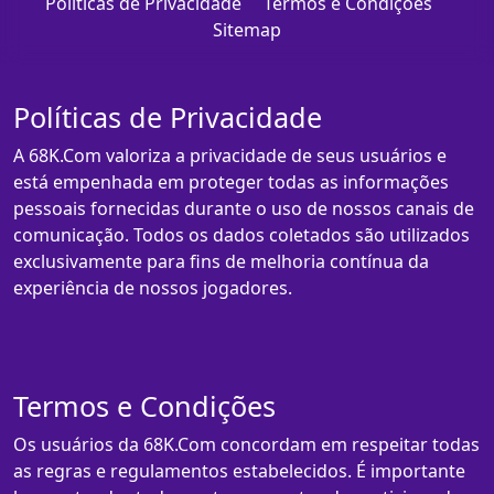
Políticas de Privacidade
Termos e Condições
Sitemap
Políticas de Privacidade
A 68K.Com valoriza a privacidade de seus usuários e
está empenhada em proteger todas as informações
pessoais fornecidas durante o uso de nossos canais de
comunicação. Todos os dados coletados são utilizados
exclusivamente para fins de melhoria contínua da
experiência de nossos jogadores.
Termos e Condições
Os usuários da 68K.Com concordam em respeitar todas
as regras e regulamentos estabelecidos. É importante