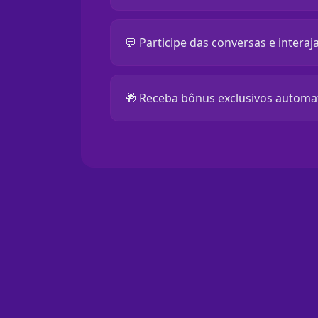
💬 Participe das conversas e interaj
🎁 Receba bônus exclusivos autom