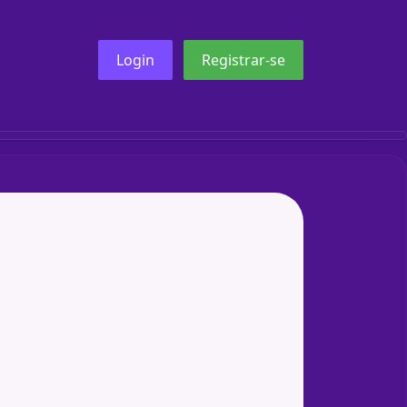
Login
Registrar-se