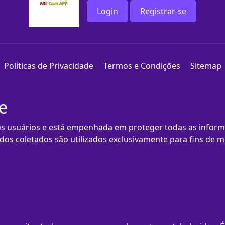
Login
Registrar-se
Políticas de Privacidade
Termos e Condições
Sitemap
de
eus usuários e está empenhada em proteger todas as inform
os coletados são utilizados exclusivamente para fins de m