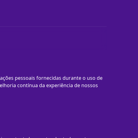
ações pessoais fornecidas durante o uso de
elhoria contínua da experiência de nossos