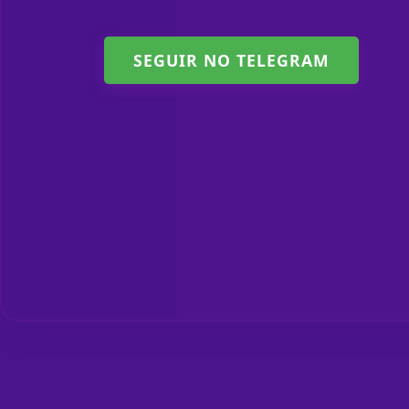
SEGUIR NO TELEGRAM