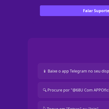
Falar Suport
📱 Baixe o app Telegram no seu disp
🔍 Procure por "@68U Com APPOfici