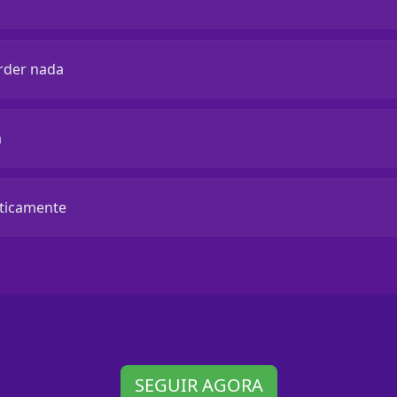
erder nada
a
aticamente
SEGUIR AGORA