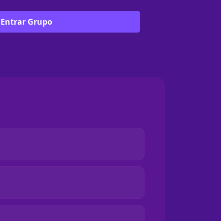
Entrar Grupo