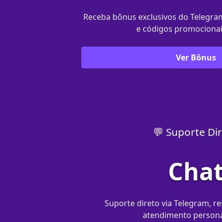
Receba bônus exclusivos do Telegra
e códigos promocionai
Ver Bônus
💬 Suporte Di
Cha
Suporte direto via Telegram, r
atendimento persona