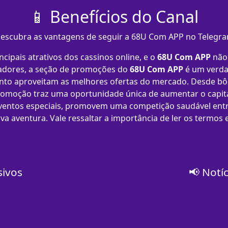
📱 Benefícios do Canal
escubra as vantagens de seguir a 68U Com APP no Telegr
ipais atrativos dos cassinos online, e o
68U Com APP
não 
gadores, a seção de promoções do
68U Com APP
é um verda
nto aproveitam as melhores ofertas do mercado. Desde bô
romoção traz uma oportunidade única de aumentar o capita
entos especiais, promovem uma competição saudável entre 
a aventura. Vale ressaltar a importância de ler os termos 
sivos
📢 Notí