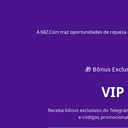
A 68Z.Com traz oportunidades de riqueza 
🎁 Bônus Exclu
VIP
Receba bônus exclusivos do Telegra
e códigos promocionai