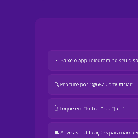
📱 Baixe o app Telegram no seu disp
🔍 Procure por "@68Z.ComOficial"
👆 Toque em "Entrar" ou "Join"
🔔 Ative as notificações para não p