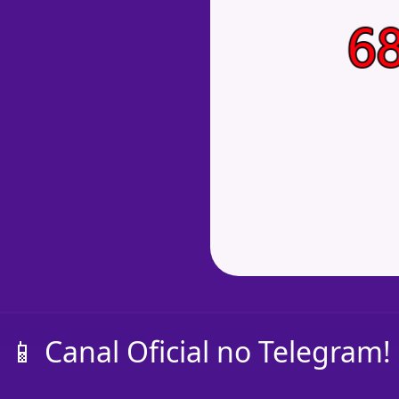
📱 Canal Oficial no Telegram!