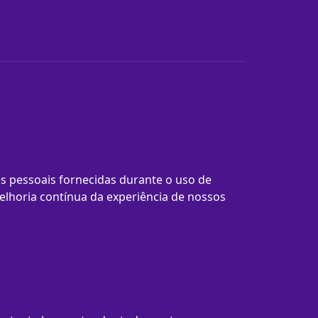
s pessoais fornecidas durante o uso de
elhoria contínua da experiência de nossos