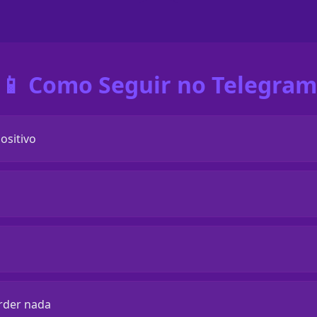
📱 Como Seguir no Telegram
ositivo
erder nada