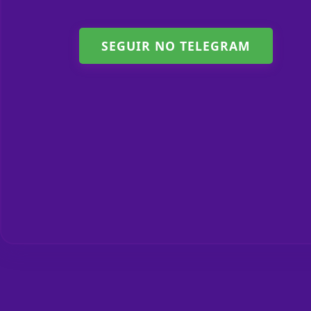
SEGUIR NO TELEGRAM