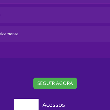
a
aticamente
SEGUIR AGORA
Acessos