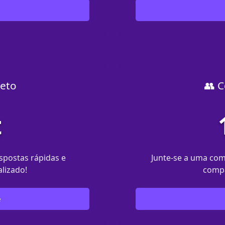
reto
👥 
t
espostas rápidas e
Junte-se a uma com
lizado!
compa
e