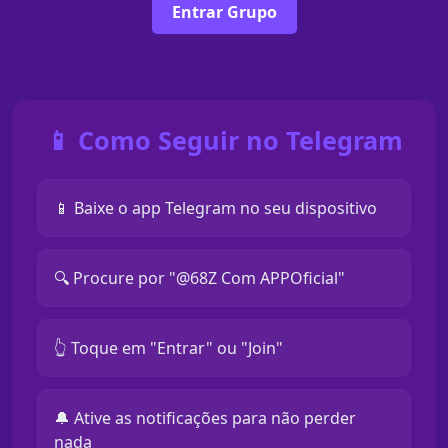
Entrar Grupo
📱 Como Seguir no Telegram
📱 Baixe o app Telegram no seu dispositivo
🔍 Procure por "@68Z Com APPOficial"
👆 Toque em "Entrar" ou "Join"
🔔 Ative as notificações para não perder
nada