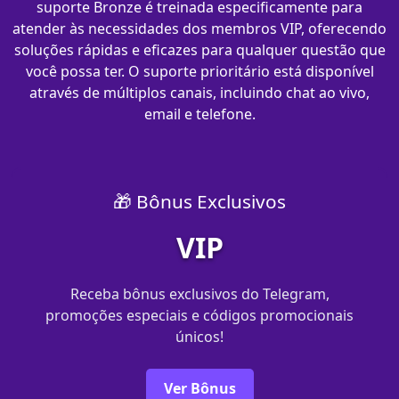
suporte Bronze é treinada especificamente para
atender às necessidades dos membros VIP, oferecendo
soluções rápidas e eficazes para qualquer questão que
você possa ter. O suporte prioritário está disponível
através de múltiplos canais, incluindo chat ao vivo,
email e telefone.
🎁 Bônus Exclusivos
VIP
Receba bônus exclusivos do Telegram,
promoções especiais e códigos promocionais
únicos!
Ver Bônus