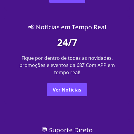
📢 Notícias em Tempo Real
24/7
Fique por dentro de todas as novidades,
promoções e eventos da 68Z Com APP em
tempo real!
Ver Notícias
💬 Suporte Direto