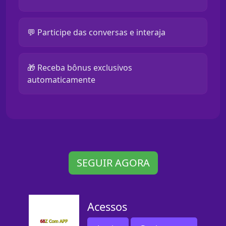
💬 Participe das conversas e interaja
🎁 Receba bônus exclusivos
automaticamente
SEGUIR AGORA
Acessos