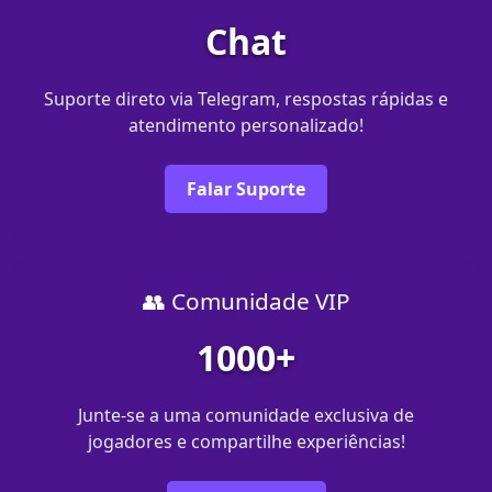
Chat
Suporte direto via Telegram, respostas rápidas e
atendimento personalizado!
Falar Suporte
👥 Comunidade VIP
1000+
Junte-se a uma comunidade exclusiva de
jogadores e compartilhe experiências!