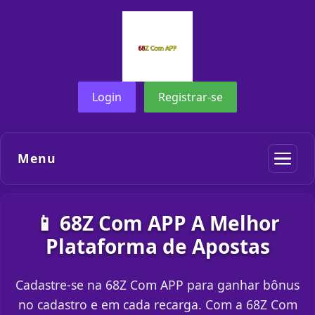
Login
Registrar-se
Menu
📱 68Z Com APP A Melhor
Plataforma de Apostas
Cadastre-se na 68Z Com APP para ganhar bônus
no cadastro e em cada recarga. Com a 68Z Com