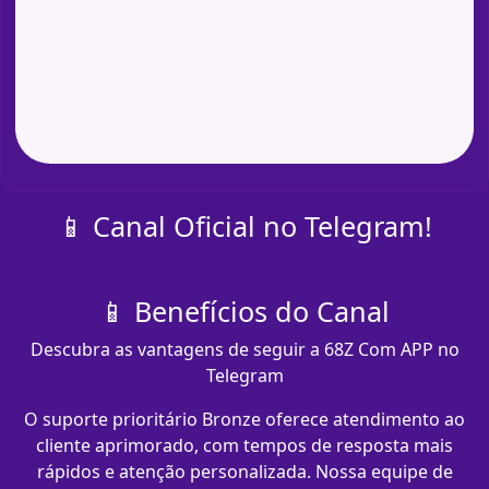
📱 Canal Oficial no Telegram!
📱 Benefícios do Canal
Descubra as vantagens de seguir a 68Z Com APP no
Telegram
O suporte prioritário Bronze oferece atendimento ao
cliente aprimorado, com tempos de resposta mais
rápidos e atenção personalizada. Nossa equipe de