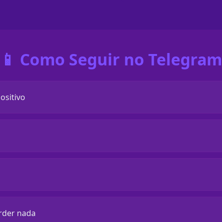
📱 Como Seguir no Telegram
ositivo
erder nada