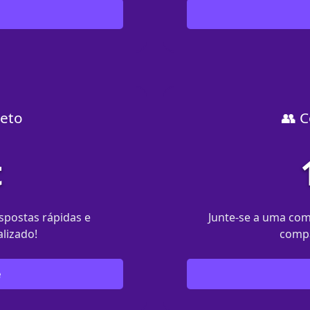
reto
👥 
t
espostas rápidas e
Junte-se a uma com
lizado!
compa
e