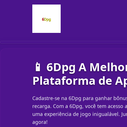
📱 6Dpg A Melho
Plataforma de A
Cadastre-se na 6Dpg para ganhar bônus
recarga. Com a 6Dpg, você tem acesso a
uma experiência de jogo inigualável. J
agora!