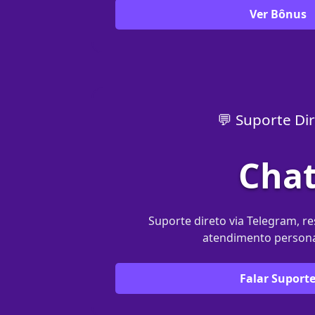
Ver Bônus
💬 Suporte Di
Cha
Suporte direto via Telegram, r
atendimento persona
Falar Suport