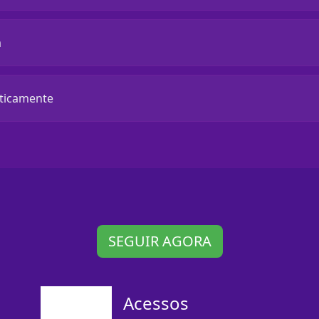
a
aticamente
SEGUIR AGORA
Acessos