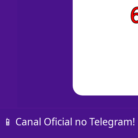
📱 Canal Oficial no Telegram!