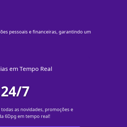
ões pessoais e financeiras, garantindo um
cias em Tempo Real
24/7
e todas as novidades, promoções e
da 6Dpg em tempo real!