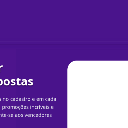
r
postas
 no cadastro e em cada
 promoções incríveis e
unte-se aos vencedores