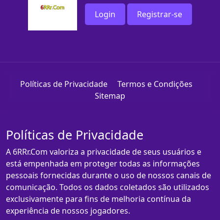
Login
Registrar-se
Políticas de Privacidade
Termos e Condições
Sitemap
Políticas de Privacidade
A 6RRr.Com valoriza a privacidade de seus usuários e
está empenhada em proteger todas as informações
pessoais fornecidas durante o uso de nossos canais de
comunicação. Todos os dados coletados são utilizados
exclusivamente para fins de melhoria contínua da
experiência de nossos jogadores.