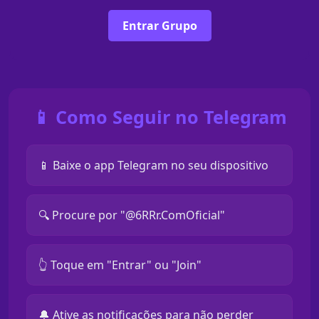
Entrar Grupo
📱 Como Seguir no Telegram
📱 Baixe o app Telegram no seu dispositivo
🔍 Procure por "@6RRr.ComOficial"
👆 Toque em "Entrar" ou "Join"
🔔 Ative as notificações para não perder