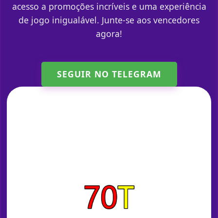
acesso a promoções incríveis e uma experiência
de jogo inigualável. Junte-se aos vencedores
agora!
SEGUIR NO TELEGRAM