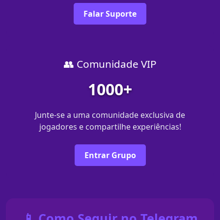
Falar Suporte
👥 Comunidade VIP
1000+
Junte-se a uma comunidade exclusiva de
jogadores e compartilhe experiências!
Entrar Grupo
📱 Como Seguir no Telegram