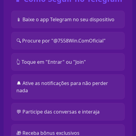
📱 Baixe o app Telegram no seu dispositivo
🔍 Procure por "@7558Win.ComOficial"
👆 Toque em "Entrar" ou "Join"
🔔 Ative as notificações para não perder
nada
💬 Participe das conversas e interaja
🎁 Receba bônus exclusivos