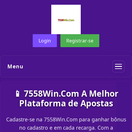
Login
Registrar-se
Menu
📱 7558Win.Com A Melhor
Plataforma de Apostas
Cadastre-se na 7558Win.Com para ganhar bônus
no cadastro e em cada recarga. Com a