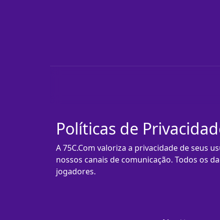
Políticas de Privacida
A 75C.Com valoriza a privacidade de seus u
nossos canais de comunicação. Todos os dad
jogadores.