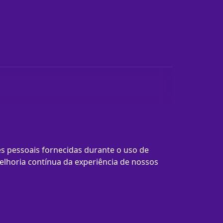
s pessoais fornecidas durante o uso de
elhoria contínua da experiência de nossos