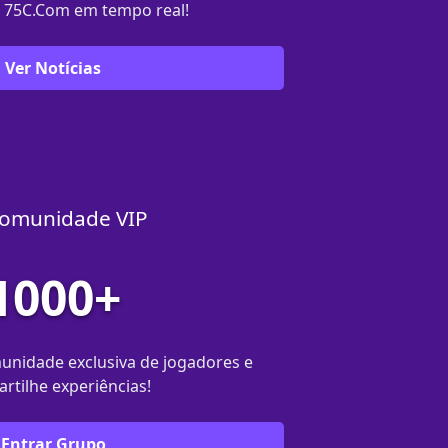
 75C.Com em tempo real!
Ver Notícias
Comunidade VIP
1000+
unidade exclusiva de jogadores e
rtilhe experiências!
Entrar Grupo