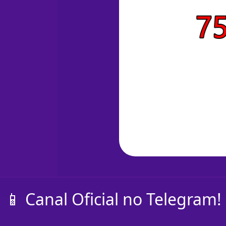
📱 Canal Oficial no Telegram!