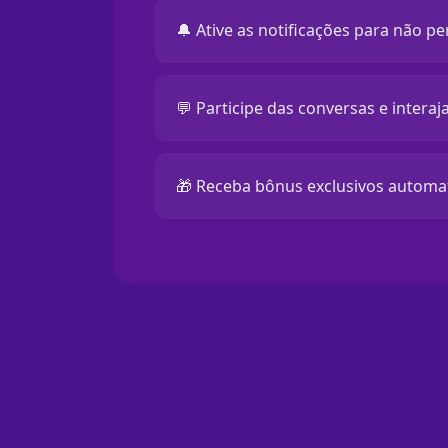
🔔 Ative as notificações para não p
💬 Participe das conversas e interaj
🎁 Receba bônus exclusivos autom