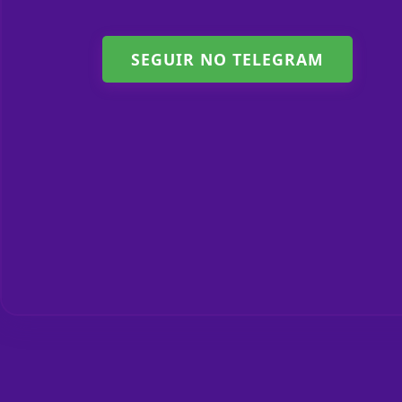
SEGUIR NO TELEGRAM