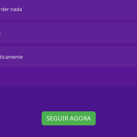
erder nada
a
aticamente
SEGUIR AGORA