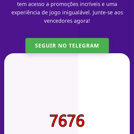
tem acesso a promoções incríveis e uma
experiência de jogo inigualável. Junte-se aos
vencedores agora!
SEGUIR NO TELEGRAM