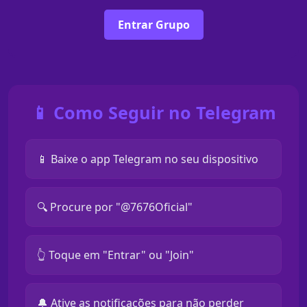
Entrar Grupo
📱 Como Seguir no Telegram
📱 Baixe o app Telegram no seu dispositivo
🔍 Procure por "@7676Oficial"
👆 Toque em "Entrar" ou "Join"
🔔 Ative as notificações para não perder