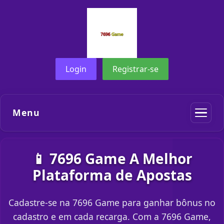
Login
Registrar-se
Menu
📱 7696 Game A Melhor
Plataforma de Apostas
Cadastre-se na 7696 Game para ganhar bônus no
cadastro e em cada recarga. Com a 7696 Game,