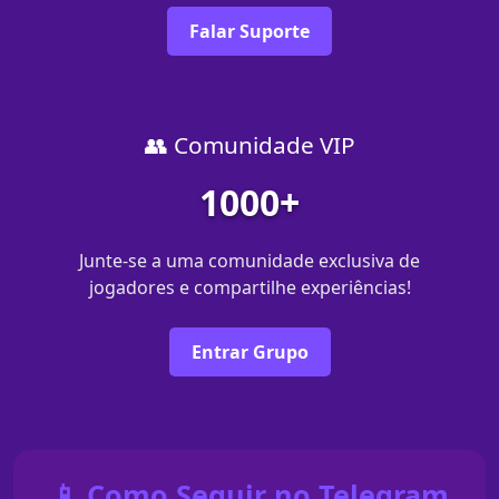
Falar Suporte
👥 Comunidade VIP
1000+
Junte-se a uma comunidade exclusiva de
jogadores e compartilhe experiências!
Entrar Grupo
📱 Como Seguir no Telegram