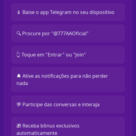
📱 Baixe o app Telegram no seu dispositivo
🔍 Procure por "@777AAOficial"
👆 Toque em "Entrar" ou "Join"
🔔 Ative as notificações para não perder
nada
💬 Participe das conversas e interaja
🎁 Receba bônus exclusivos
automaticamente