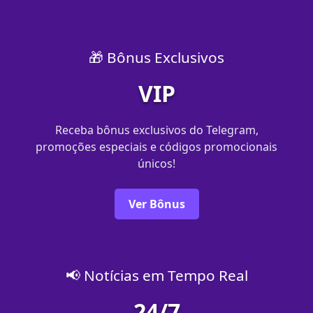
🎁 Bônus Exclusivos
VIP
Receba bônus exclusivos do Telegram,
promoções especiais e códigos promocionais
únicos!
Ver Bônus
📢 Notícias em Tempo Real
24/7