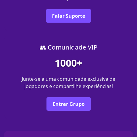
Falar Suporte
👥 Comunidade VIP
1000+
Junte-se a uma comunidade exclusiva de
jogadores e compartilhe experiências!
Entrar Grupo