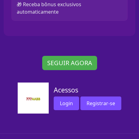
🎁 Receba bônus exclusivos
automaticamente
SEGUIR AGORA
Acessos
Login
Registrar-se