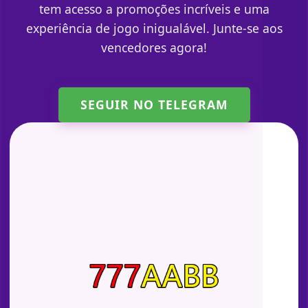
tem acesso a promoções incríveis e uma
experiência de jogo inigualável. Junte-se aos
vencedores agora!
SEGUIR NO TELEGRAM