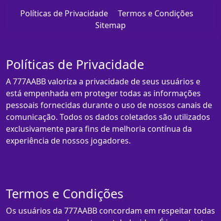
Políticas de Privacidade
Termos e Condições
Sitemap
Políticas de Privacidade
A 777AABB valoriza a privacidade de seus usuários e
está empenhada em proteger todas as informações
pessoais fornecidas durante o uso de nossos canais de
comunicação. Todos os dados coletados são utilizados
exclusivamente para fins de melhoria contínua da
experiência de nossos jogadores.
Termos e Condições
Os usuários da 777AABB concordam em respeitar todas