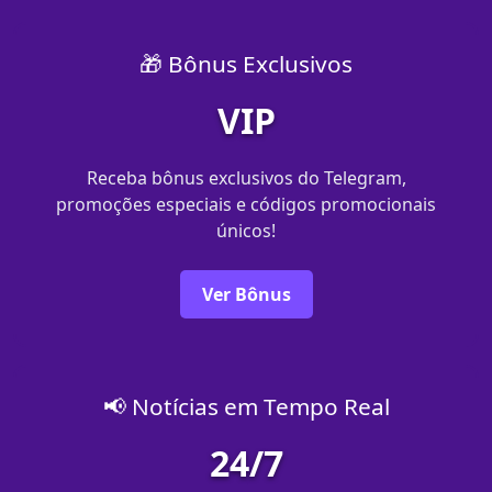
🎁 Bônus Exclusivos
VIP
Receba bônus exclusivos do Telegram,
promoções especiais e códigos promocionais
únicos!
Ver Bônus
📢 Notícias em Tempo Real
24/7