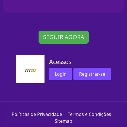
SEGUIR AGORA
Acessos
Login
Registrar-se
Políticas de Privacidade
Termos e Condições
Sitemap