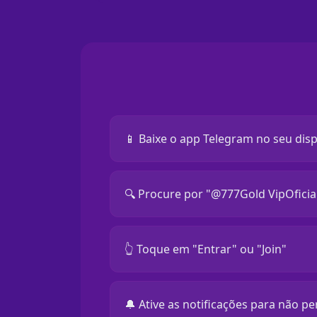
📱 Baixe o app Telegram no seu disp
🔍 Procure por "@777Gold VipOficia
👆 Toque em "Entrar" ou "Join"
🔔 Ative as notificações para não p