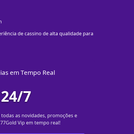
m
riência de cassino de alta qualidade para
cias em Tempo Real
24/7
e todas as novidades, promoções e
777Gold Vip em tempo real!