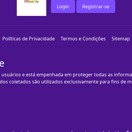
Login
Registrar-se
Políticas de Privacidade
Termos e Condições
Sitemap
de
us usuários e está empenhada em proteger todas as inform
os coletados são utilizados exclusivamente para fins de m