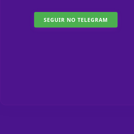
SEGUIR NO TELEGRAM