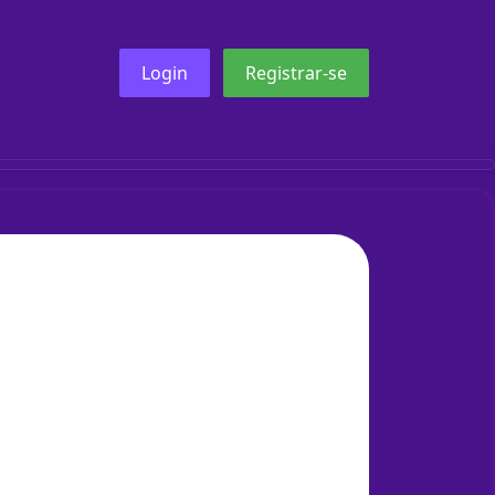
Login
Registrar-se