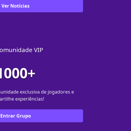
Ver Notícias
Comunidade VIP
1000+
unidade exclusiva de jogadores e
rtilhe experiências!
Entrar Grupo