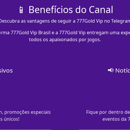
📱 Benefícios do Canal
Descubra as vantagens de seguir a 777Gold Vip no Telegra
orma 777Gold Vip Brasil e a 777Gold Vip entregam uma expe
todos os apaixonados por jogos.
sivos
📢 Notí
m, promoções especiais
Fique por dentro d
s únicos!
eventos da 