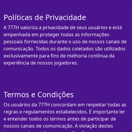
Políticas de Privacidade
A 777H valoriza a privacidade de seus usuários e está
empenhada em proteger todas as informações
pessoais fornecidas durante o uso de nossos canais de
comunicação. Todos os dados coletados são utilizados
exclusivamente para fins de melhoria contínua da
experiência de nossos jogadores.
Termos e Condições
Os usuários da 777H concordam em respeitar todas as
regras e regulamentos estabelecidos. É importante ler
e entender todos os termos antes de participar de
nossos canais de comunicação. A violação destes