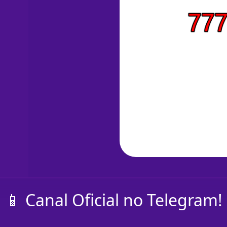
📱 Canal Oficial no Telegram!