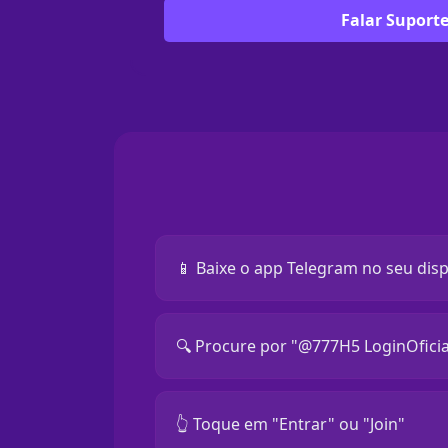
Falar Suport
📱 Baixe o app Telegram no seu disp
🔍 Procure por "@777H5 LoginOficia
👆 Toque em "Entrar" ou "Join"