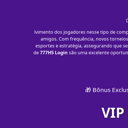
lvimento dos jogadores nesse tipo de comp
amigos. Com frequência, novos torneios
esportes e estratégia, assegurando que se
de
777H5 Login
são uma excelente oportuni
🎁 Bônus Exclu
VIP