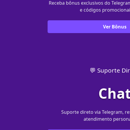
Receba bônus exclusivos do Telegra
e códigos promocionai
Ver Bônus
💬 Suporte Di
Cha
Suporte direto via Telegram, r
atendimento persona