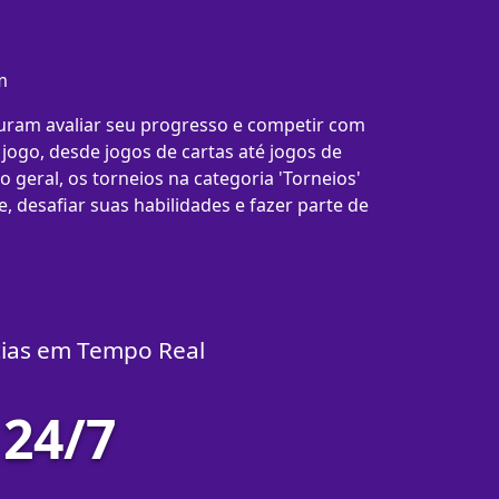
m
uram avaliar seu progresso e competir com
ogo, desde jogos de cartas até jogos de
geral, os torneios na categoria 'Torneios'
desafiar suas habilidades e fazer parte de
cias em Tempo Real
24/7