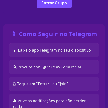
Entrar Grupo
📱 Como Seguir no Telegram
📱 Baixe o app Telegram no seu dispositivo
🔍 Procure por "@777Max.ComOficial"
👆 Toque em "Entrar" ou "Join"
🔔 Ative as notificações para não perder
nada