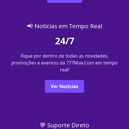
📢 Notícias em Tempo Real
24/7
Fique por dentro de todas as novidades,
promoções e eventos da 777Max.Com em tempo
real!
Ver Notícias
💬 Suporte Direto