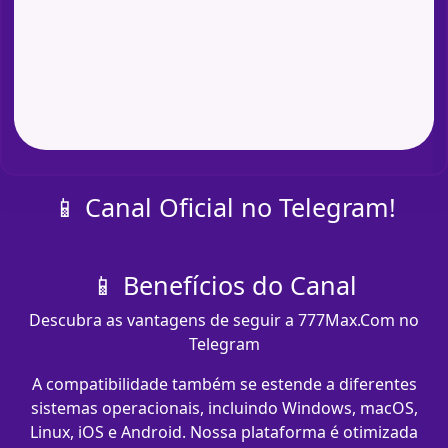
📱 Canal Oficial no Telegram!
📱 Benefícios do Canal
Descubra as vantagens de seguir a 777Max.Com no
Telegram
A compatibilidade também se estende a diferentes
sistemas operacionais, incluindo Windows, macOS,
Linux, iOS e Android. Nossa plataforma é otimizada