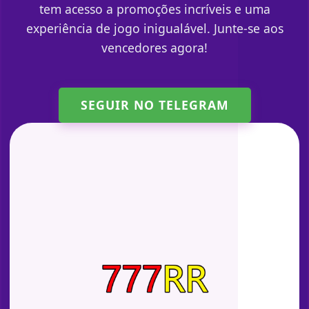
tem acesso a promoções incríveis e uma
experiência de jogo inigualável. Junte-se aos
vencedores agora!
SEGUIR NO TELEGRAM