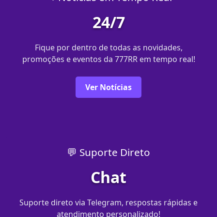
24/7
Fique por dentro de todas as novidades,
promoções e eventos da 777RR em tempo real!
Ver Notícias
💬 Suporte Direto
Chat
Suporte direto via Telegram, respostas rápidas e
atendimento personalizado!