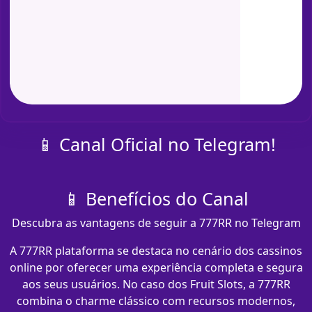
📱 Canal Oficial no Telegram!
📱 Benefícios do Canal
Descubra as vantagens de seguir a 777RR no Telegram
A 777RR plataforma se destaca no cenário dos cassinos
online por oferecer uma experiência completa e segura
aos seus usuários. No caso dos Fruit Slots, a 777RR
combina o charme clássico com recursos modernos,