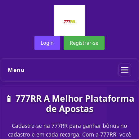
Login
Registrar-se
Menu
📱 777RR A Melhor Plataforma
de Apostas
Cadastre-se na 777RR para ganhar bônus no
cadastro e em cada recarga. Com a 777RR, você