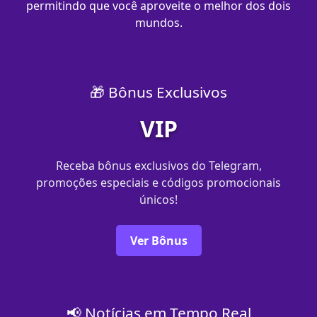
permitindo que você aproveite o melhor dos dois
mundos.
🎁 Bônus Exclusivos
VIP
Receba bônus exclusivos do Telegram,
promoções especiais e códigos promocionais
únicos!
Ver Bônus
📢 Notícias em Tempo Real