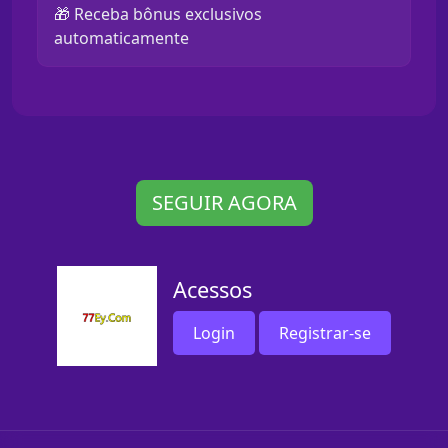
🎁 Receba bônus exclusivos
automaticamente
SEGUIR AGORA
Acessos
Login
Registrar-se