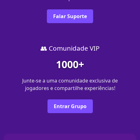
Falar Suporte
👥 Comunidade VIP
1000+
Junte-se a uma comunidade exclusiva de
jogadores e compartilhe experiências!
Entrar Grupo