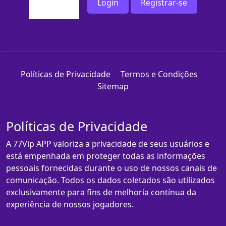
Login
Registrar-se
Políticas de Privacidade
Termos e Condições
Sitemap
Políticas de Privacidade
A 77Vip APP valoriza a privacidade de seus usuários e
está empenhada em proteger todas as informações
pessoais fornecidas durante o uso de nossos canais de
comunicação. Todos os dados coletados são utilizados
exclusivamente para fins de melhoria contínua da
experiência de nossos jogadores.