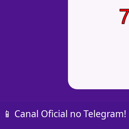
📱 Canal Oficial no Telegram!