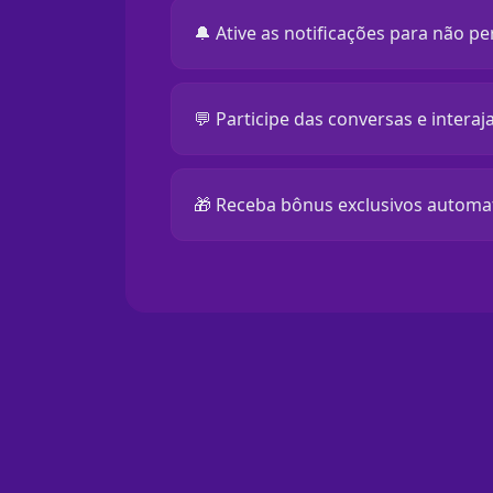
🔔 Ative as notificações para não p
💬 Participe das conversas e interaj
🎁 Receba bônus exclusivos autom