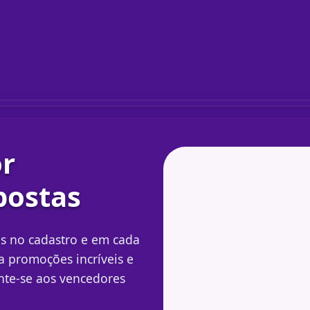
or
postas
s no cadastro e em cada
a promoções incríveis e
unte-se aos vencedores