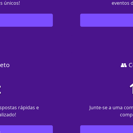
s únicos!
eventos 
reto
👥 
t
espostas rápidas e
Junte-se a uma com
lizado!
compa
e