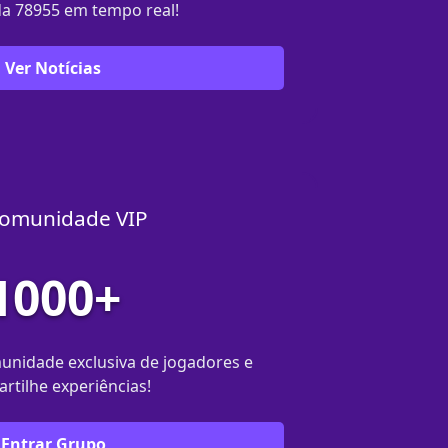
da 78955 em tempo real!
Ver Notícias
Comunidade VIP
1000+
unidade exclusiva de jogadores e
rtilhe experiências!
Entrar Grupo