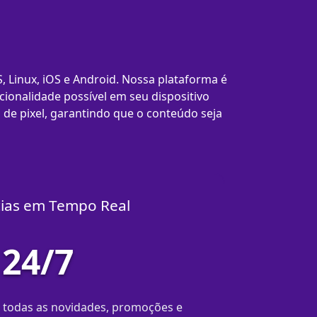
 Linux, iOS e Android. Nossa plataforma é
ionalidade possível em seu dispositivo
 de pixel, garantindo que o conteúdo seja
cias em Tempo Real
24/7
e todas as novidades, promoções e