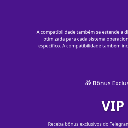
A compatibilidade também se estende a di
otimizada para cada sistema operacion
específico. A compatibilidade também inc
🎁 Bônus Exclu
VIP
Receba bônus exclusivos do Telegra