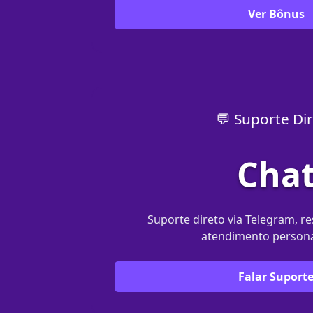
Ver Bônus
💬 Suporte Di
Cha
Suporte direto via Telegram, r
atendimento persona
Falar Suport