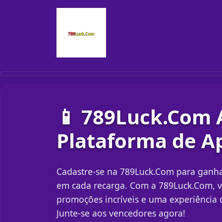
📱 789Luck.Com 
Plataforma de A
Cadastre-se na 789Luck.Com para ganha
em cada recarga. Com a 789Luck.Com, v
promoções incríveis e uma experiência d
Junte-se aos vencedores agora!