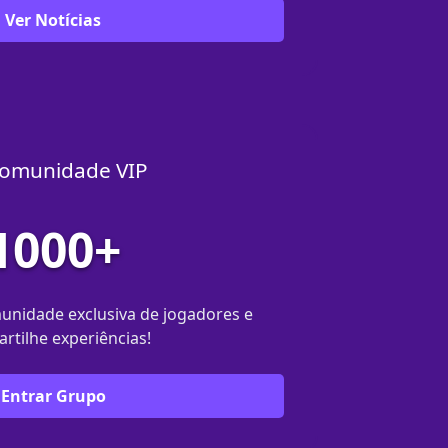
Ver Notícias
Comunidade VIP
1000+
unidade exclusiva de jogadores e
rtilhe experiências!
Entrar Grupo