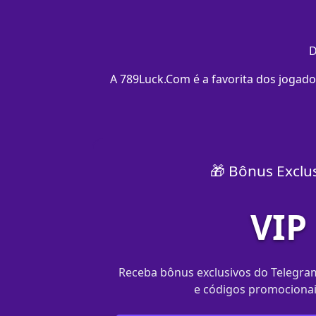
D
A 789Luck.Com é a favorita dos jogador
🎁 Bônus Exclu
VIP
Receba bônus exclusivos do Telegra
e códigos promocionai