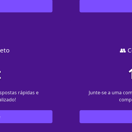
reto
👥 
t
espostas rápidas e
Junte-se a uma com
lizado!
compa
e