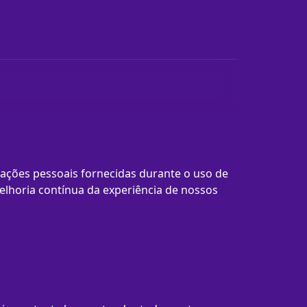
ações pessoais fornecidas durante o uso de
elhoria contínua da experiência de nossos