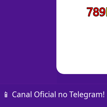
📱 Canal Oficial no Telegram!