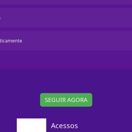
a
aticamente
SEGUIR AGORA
Acessos