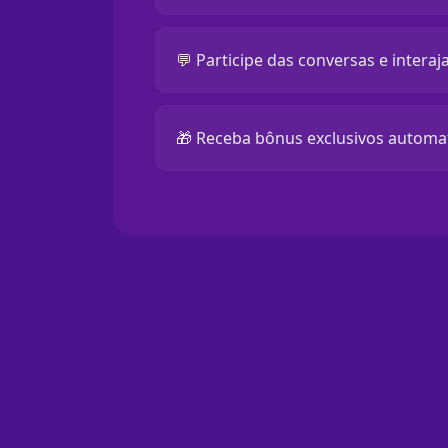
💬 Participe das conversas e interaj
🎁 Receba bônus exclusivos autom