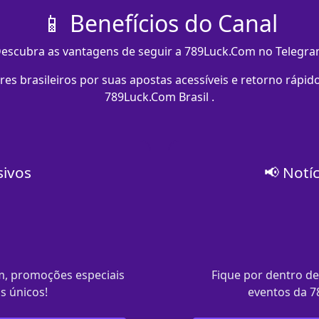
📱 Benefícios do Canal
escubra as vantagens de seguir a 789Luck.Com no Telegr
es brasileiros por suas apostas acessíveis e retorno rápid
789Luck.Com Brasil .
sivos
📢 Notí
m, promoções especiais
Fique por dentro d
s únicos!
eventos da 7