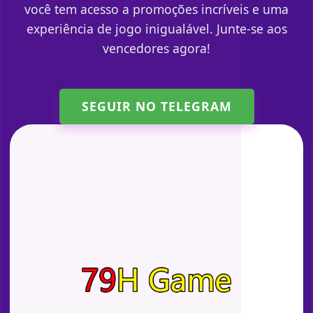
você tem acesso a promoções incríveis e uma
experiência de jogo inigualável. Junte-se aos
vencedores agora!
SEGUIR NO TELEGRAM