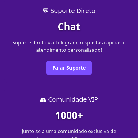
💬 Suporte Direto
Chat
Suporte direto via Telegram, respostas rápidas e
atendimento personalizado!
Falar Suporte
👥 Comunidade VIP
1000+
Junte-se a uma comunidade exclusiva de