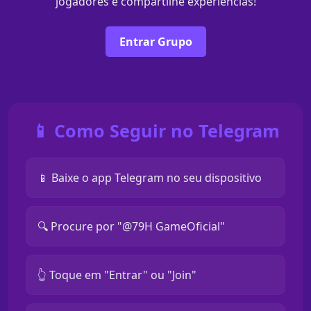
jogadores e compartilhe experiências!
Entrar Grupo
📱 Como Seguir no Telegram
📱 Baixe o app Telegram no seu dispositivo
🔍 Procure por "@79H GameOficial"
👆 Toque em "Entrar" ou "Join"