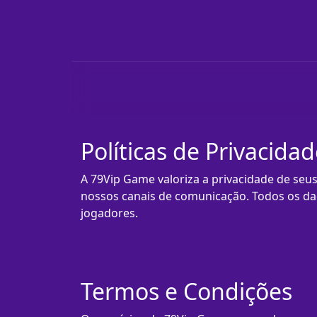
Políticas de Privacida
A 79Vip Game valoriza a privacidade de se
nossos canais de comunicação. Todos os dad
jogadores.
Termos e Condições