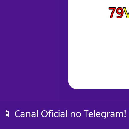
📱 Canal Oficial no Telegram!