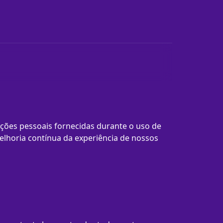
ções pessoais fornecidas durante o uso de
elhoria contínua da experiência de nossos