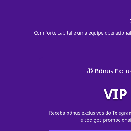
Com forte capital e uma equipe operacional
🎁 Bônus Exclu
VIP
Receba bônus exclusivos do Telegra
e códigos promocionai