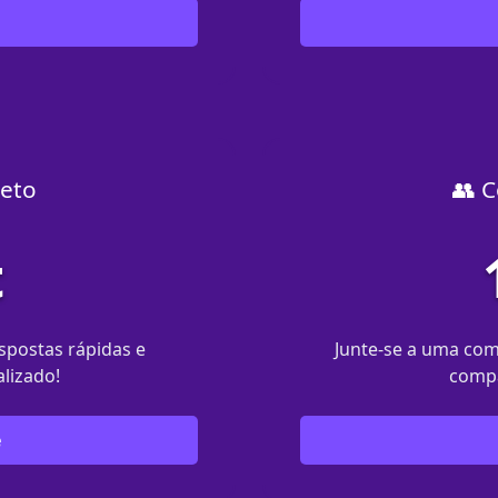
reto
👥 
t
espostas rápidas e
Junte-se a uma com
lizado!
compa
e