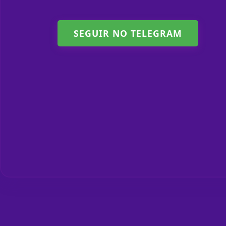
SEGUIR NO TELEGRAM