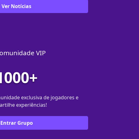
Ver Notícias
Comunidade VIP
1000+
unidade exclusiva de jogadores e
rtilhe experiências!
Entrar Grupo