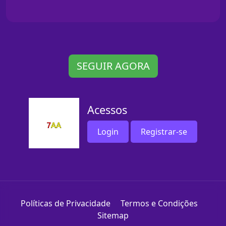
SEGUIR AGORA
Acessos
Login
Registrar-se
Políticas de Privacidade
Termos e Condições
Sitemap