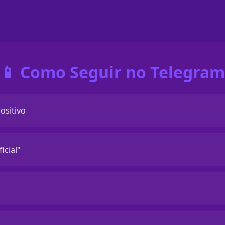
📱 Como Seguir no Telegram
ositivo
icial"