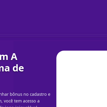
am A
ma de
anhar bônus no cadastro e
, você tem acesso a