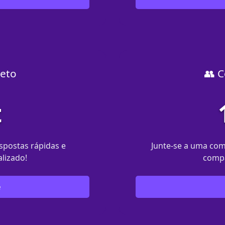
reto
👥 
t
espostas rápidas e
Junte-se a uma com
lizado!
compa
e