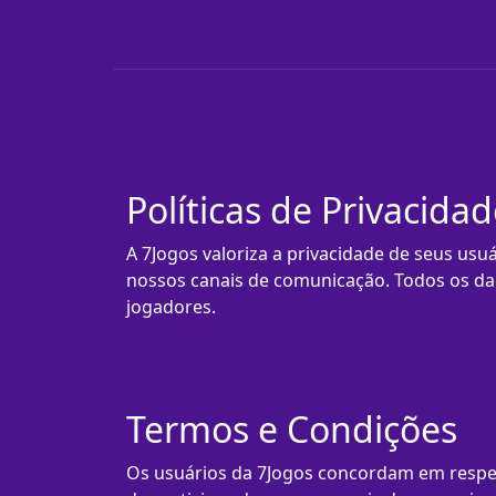
Políticas de Privacida
A 7Jogos valoriza a privacidade de seus us
nossos canais de comunicação. Todos os dad
jogadores.
Termos e Condições
Os usuários da 7Jogos concordam em respeit