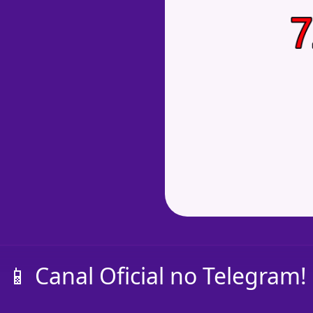
📱 Canal Oficial no Telegram!