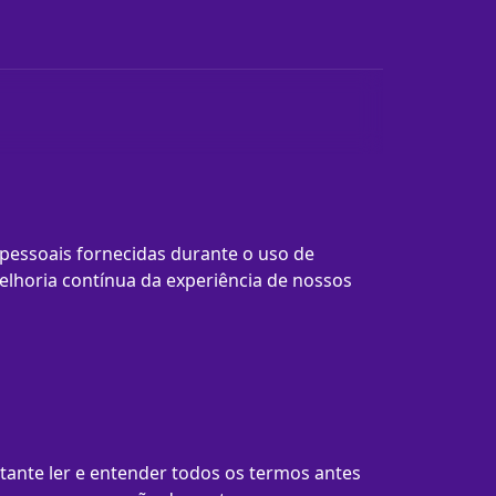
pessoais fornecidas durante o uso de
elhoria contínua da experiência de nossos
tante ler e entender todos os termos antes