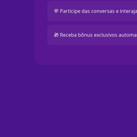
💬 Participe das conversas e interaj
🎁 Receba bônus exclusivos autom