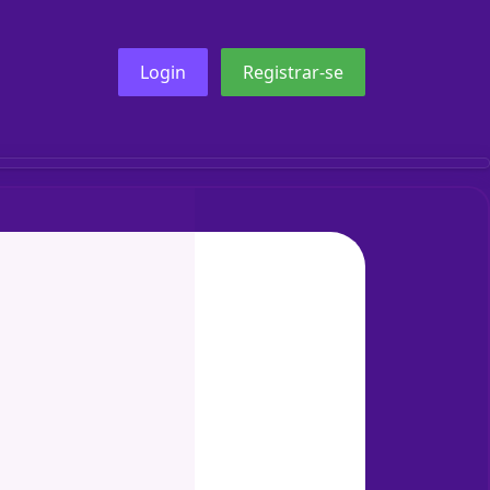
Login
Registrar-se