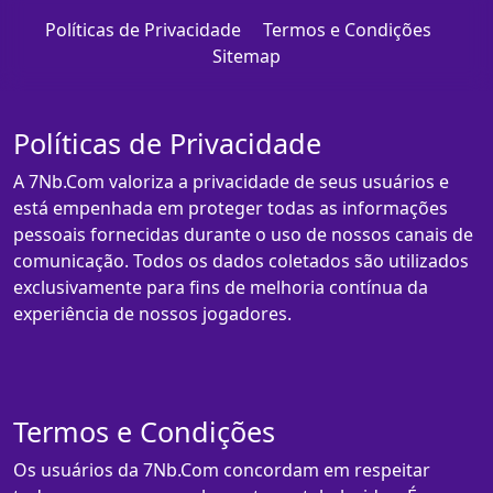
Políticas de Privacidade
Termos e Condições
Sitemap
Políticas de Privacidade
A 7Nb.Com valoriza a privacidade de seus usuários e
está empenhada em proteger todas as informações
pessoais fornecidas durante o uso de nossos canais de
comunicação. Todos os dados coletados são utilizados
exclusivamente para fins de melhoria contínua da
experiência de nossos jogadores.
Termos e Condições
Os usuários da 7Nb.Com concordam em respeitar