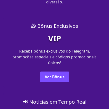
diversão.
🎁 Bônus Exclusivos
VIP
Receba bônus exclusivos do Telegram,
promoções especiais e códigos promocionais
únicos!
Ver Bônus
📢 Notícias em Tempo Real