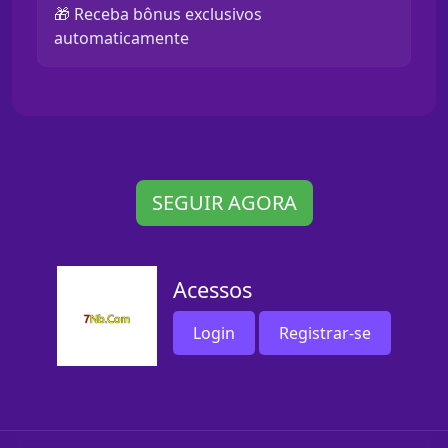
🎁 Receba bônus exclusivos
automaticamente
SEGUIR AGORA
Acessos
Login
Registrar-se