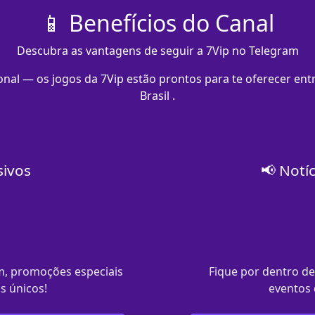
📱 Benefícios do Canal
Descubra as vantagens de seguir a 7Vip no Telegram
onal — os jogos da 7Vip estão prontos para te oferecer en
Brasil .
sivos
📢 Notí
m, promoções especiais
Fique por dentro d
s únicos!
eventos 