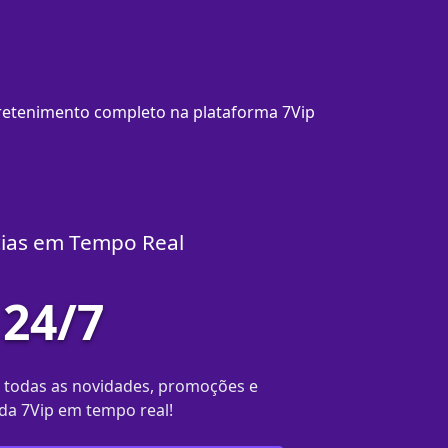
tretenimento completo na plataforma 7Vip
cias em Tempo Real
24/7
e todas as novidades, promoções e
da 7Vip em tempo real!