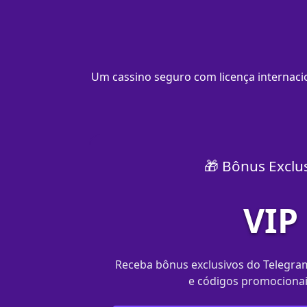
Um cassino seguro com licença internaci
🎁 Bônus Exclu
VIP
Receba bônus exclusivos do Telegra
e códigos promocionai