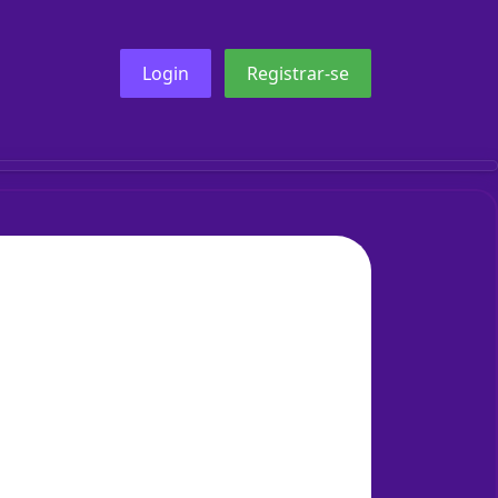
Login
Registrar-se