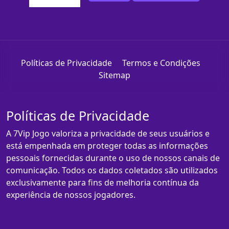
Políticas de Privacidade
Termos e Condições
Sitemap
Políticas de Privacidade
A 7Vip Jogo valoriza a privacidade de seus usuários e
está empenhada em proteger todas as informações
pessoais fornecidas durante o uso de nossos canais de
comunicação. Todos os dados coletados são utilizados
exclusivamente para fins de melhoria contínua da
experiência de nossos jogadores.