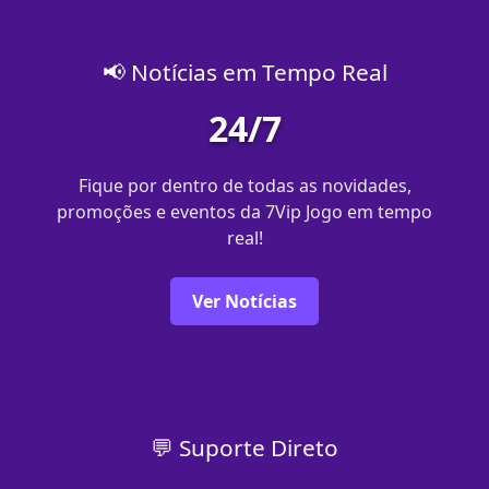
📢 Notícias em Tempo Real
24/7
Fique por dentro de todas as novidades,
promoções e eventos da 7Vip Jogo em tempo
real!
Ver Notícias
💬 Suporte Direto