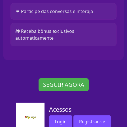
💬 Participe das conversas e interaja
🎁 Receba bônus exclusivos
automaticamente
SEGUIR AGORA
Acessos
Login
Registrar-se