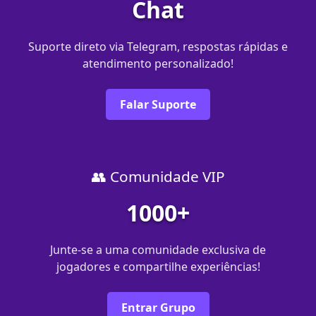
Chat
Suporte direto via Telegram, respostas rápidas e
atendimento personalizado!
Falar Suporte
👥 Comunidade VIP
1000+
Junte-se a uma comunidade exclusiva de
jogadores e compartilhe experiências!
Entrar Grupo