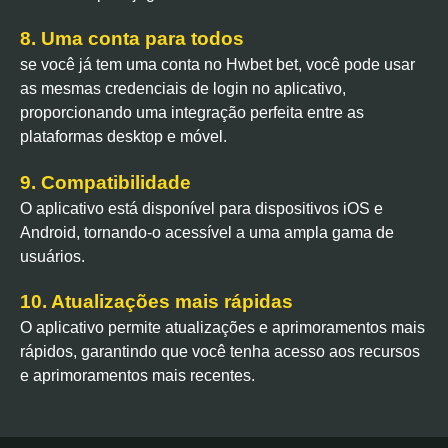
8. Uma conta para todos
se você já tem uma conta no Hwbet bet, você pode usar
as mesmas credenciais de login no aplicativo,
proporcionando uma integração perfeita entre as
plataformas desktop e móvel.
9. Compatibilidade
O aplicativo está disponível para dispositivos iOS e
Android, tornando-o acessível a uma ampla gama de
usuários.
10. Atualizações mais rápidas
O aplicativo permite atualizações e aprimoramentos mais
rápidos, garantindo que você tenha acesso aos recursos
e aprimoramentos mais recentes.