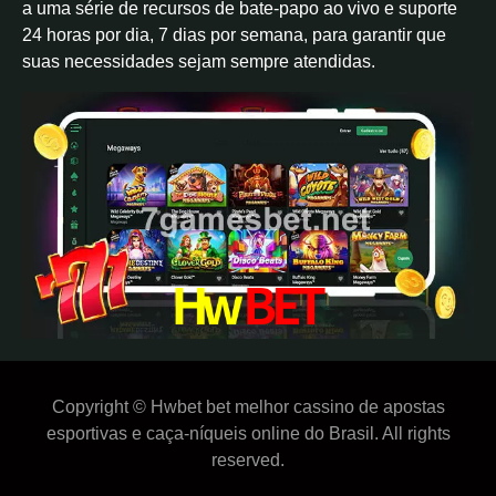
a uma série de recursos de bate-papo ao vivo e suporte
24 horas por dia, 7 dias por semana, para garantir que
suas necessidades sejam sempre atendidas.
Copyright © Hwbet bet melhor cassino de apostas
esportivas e caça-níqueis online do Brasil. All rights
reserved.