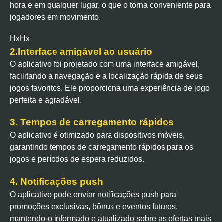
hora e em qualquer lugar, o que o torna conveniente para
jogadores em movimento.
HxHx
2.Interface amigável ao usuário
O aplicativo foi projetado com uma interface amigável,
facilitando a navegação e a localização rápida de seus
jogos favoritos. Ele proporciona uma experiência de jogo
perfeita e agradável.
3. Tempos de carregamento rápidos
O aplicativo é otimizado para dispositivos móveis,
garantindo tempos de carregamento rápidos para os
jogos e períodos de espera reduzidos.
4. Notificações push
O aplicativo pode enviar notificações push para
promoções exclusivas, bônus e eventos futuros,
mantendo-o informado e atualizado sobre as ofertas mais