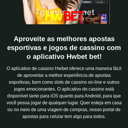
Aproveite as melhores apostas
esportivas e jogos de cassino com
o aplicativo Hwbet bet!
O aplicativo de cassino Hwbet oferece uma maneira fácil
de aproveitar a melhor experiência de apostas
esportivas, bem como slots de cassino on-line e outros
jogos emocionantes. O aplicativo do cassino está
disponível tanto para iOS quanto para Android, para que
você possa jogar de qualquer lugar. Quer esteja em casa
ou no meio de uma viagem de compras, nosso portal de
apostas para celular tem algo para todos.